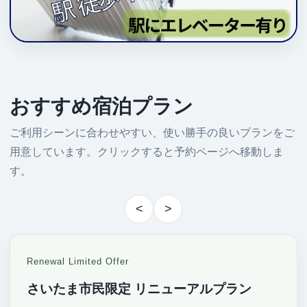
おすすめ宿泊プラン
ご利用シーンに合わせやすい、使い勝手の良いプランをご
用意しています。クリックすると予約ページへ移動しま
す。
<
>
Renewal Limited Offer
さいたま市民限定 リニューアルプラン