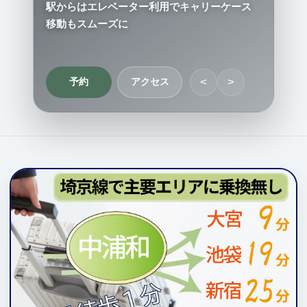
駅からはエレベーター利用でキャリーケース
移動もスムーズに
<
>
予約
アクセス