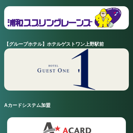
【グループホテル】ホテルゲストワン上野駅前
Aカードシステム加盟