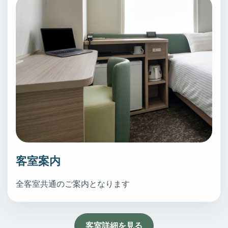
客室案内
全客室共通のご案内となります
客室詳細を見る