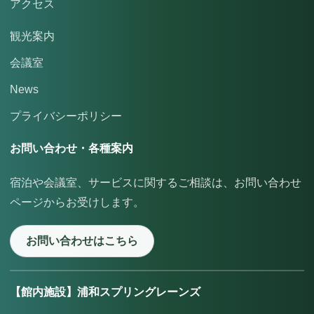
アクセス
観光案内
会議室
News
プライバシーポリシー
お問い合わせ・各種案内
宿泊や会議室、サービスに関するご相談は、お問い合わせ
ページからお受けします。
お問い合わせはこちら
【館内施設】浦和スプリングレーンズ