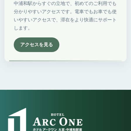
中浦和駅からすぐの立地で、初めてのご利用でも
分かりやすいアクセスです。電車でもお車でも使
いやすいアクセスで、滞在をより快適にサポート
します。
アクセスを見る