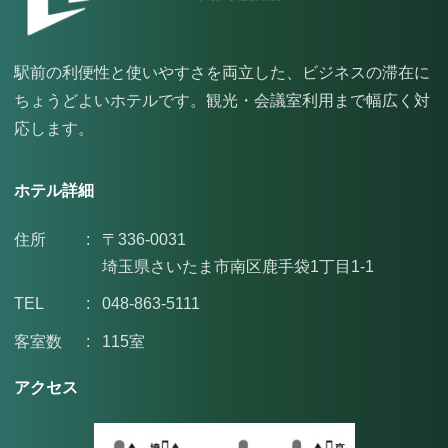
駅前の利便性と使いやすさを両立した、ビジネスの滞在に
ちょうどよいホテルです。観光・会議室利用まで幅広く対
応します。
ホテル詳細
住所
:
〒336-0031
埼玉県さいたま市南区鹿手袋1丁目1-1
TEL
:
048-863-5111
客室数
:
115室
アクセス