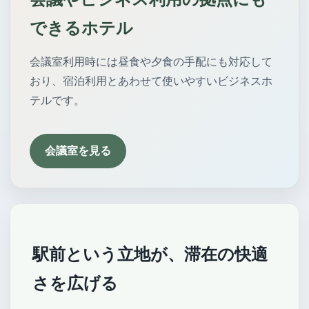
できるホテル
会議室利用時には昼食や夕食の手配にも対応して
おり、宿泊利用とあわせて使いやすいビジネスホ
テルです。
会議室を見る
駅前という立地が、滞在の快適
さを広げる