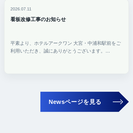
2026.07.11
看板改修工事のお知らせ
平素より、ホテルアークワン 大宮・中浦和駅前をご
利用いただき、誠にありがとうございます。…
Newsページを見る