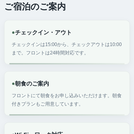
ご宿泊のご案内
●
チェックイン・アウト
チェックインは15:00から、チェックアウトは10:00
まで。フロントは24時間対応です。
●
朝食のご案内
フロントにて朝食をお申し込みいただけます。朝食
付きプランもご用意しています。