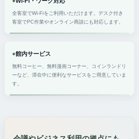
●
Wi-Fi・ワーク対応
全客室でWi-Fiをご利用いただけます。デスク付き
客室でPC作業やオンライン商談にも対応します。
●
館内サービス
無料コーヒー、無料漫画コーナー、コインランドリ
ーなど、滞在中に便利なサービスをご用意していま
す。
会議やビジネス利用の拠点にも