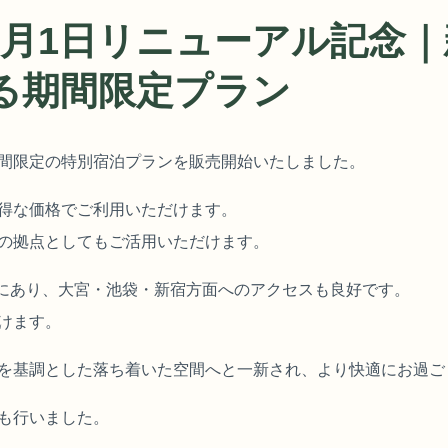
6月1日リニューアル記念
る期間限定プラン
間限定の特別宿泊プランを販売開始いたしました。
得な価格でご利用いただけます。
の拠点としてもご活用いただけます。
地にあり、大宮・池袋・新宿方面へのアクセスも良好です。
けます。
を基調とした落ち着いた空間へと一新され、より快適にお過ご
も行いました。