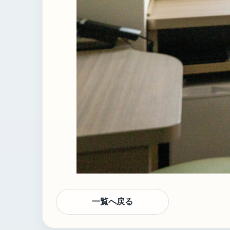
一覧へ戻る