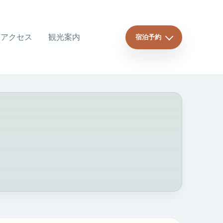
アクセス
観光案内
宿泊予約