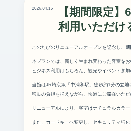
2026.04.15
【期間限定】
利用いただけ
このたびのリニューアルオープンを記念し、期
本プランでは、新しく生まれ変わった客室をお
ビジネス利用はもちろん、観光やイベント参加
当館はJR埼京線「中浦和駅」徒歩約1分の立
移動の負担を抑えながら、快適にご滞在いただ
リニューアルにより、客室はナチュラルカラー
また、カードキーへ変更し、セキュリティ強化