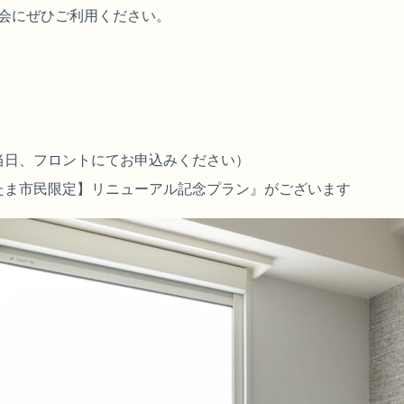
会にぜひご利用ください。
当日、フロントにてお申込みください）
たま市民限定】リニューアル記念プラン』がございます