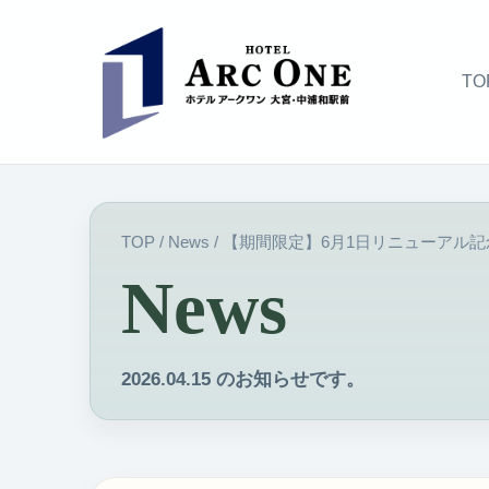
TO
TOP
/
News
/
【期間限定】6月1日リニューアル
News
2026.04.15 のお知らせです。