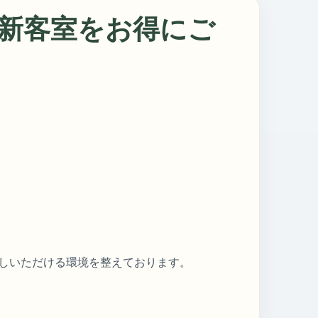
｜新客室をお得にご
しいただける環境を整えております。