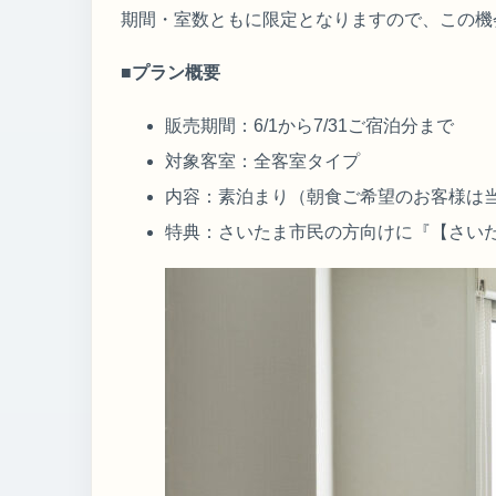
期間・室数ともに限定となりますので、この機
■プラン概要
販売期間：6/1から7/31ご宿泊分まで
対象客室：全客室タイプ
内容：素泊まり（朝食ご希望のお客様は
特典：さいたま市民の方向けに『【さい